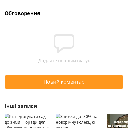
Обговорення
Додайте перший відгук
Новий коментар
Інші записи