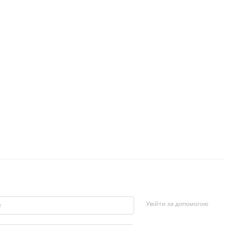
Увійти за допомогою