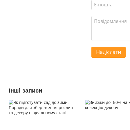
Надіслати
Інші записи