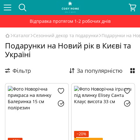
Відправка протягом 1-2 робочих днів
Каталог
Сезонний декор та подарунки
Подарунки на Нов
Подарунки на Новий рік в Києві та
Україні
Фільтр
За популярністю
−20%