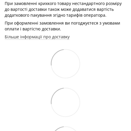
При замовленні крихкого товару нестандартного розміру
до вартості доставки також може додаватися вартість
додаткового пакування згідно тарифів оператора.
При оформленні замовлення ви погоджуєтеся з умовами
оплати і вартістю доставки.
Більше інформації про доставку