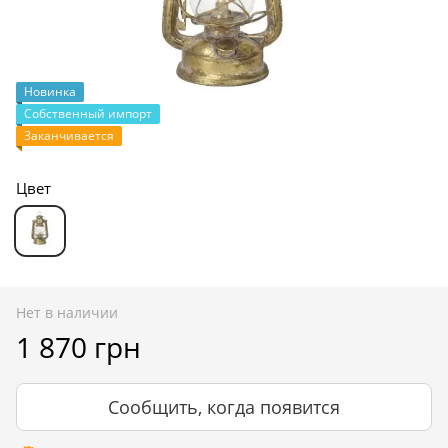
Новинка
Собственный импорт
Заканчивается
Цвет
Нет в наличии
1 870 грн
Сообщить, когда появится