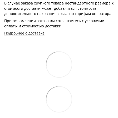
В случае заказа хрупкого товара нестандартного размера к
стоимости доставки может добавляться стоимость
дополнительного пакования согласно тарифам оператора.
При оформлении заказа вы соглашаетесь с условиями
оплаты и стоимостью доставки.
Подробнее о доставке