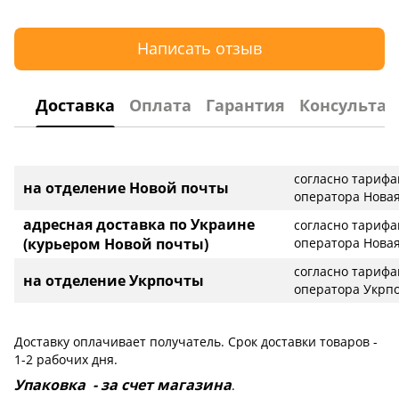
Написать отзыв
Доставка
Оплата
Гарантия
Консультац
согласно тариф
на отделение Новой почты
оператора Новая
адресная доставка по Украине
согласно тариф
(курьером Новой почты)
оператора Новая
согласно тариф
на отделение Укрпочты
оператора Укрп
Доставку оплачивает получатель. Срок доставки товаров -
1-2 рабочих дня.
Упаковка - за счет магазина
.