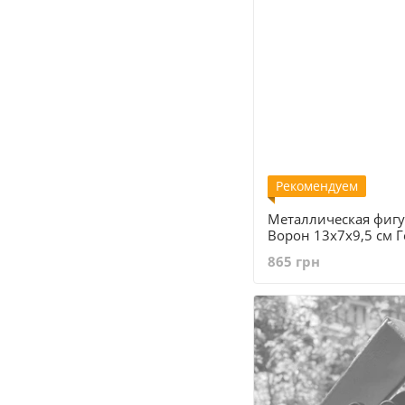
Рекомендуем
Металлическая фигу
Ворон 13х7х9,5 см 
865 грн