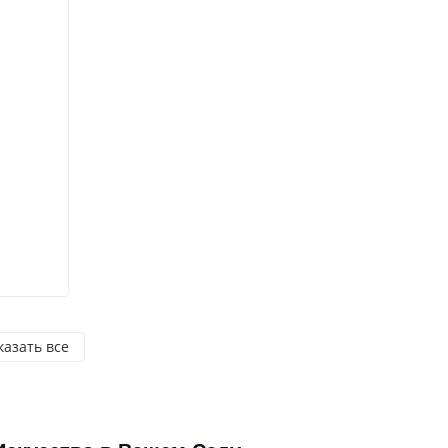
казать все