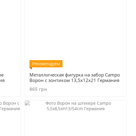
Рекомендуем
ре
Металлическая фигурка на забор Campo
ия
Ворон с зонтиком 13,5х12х21 Германия
865 грн