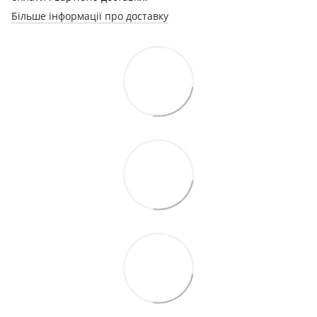
Більше інформації про доставку