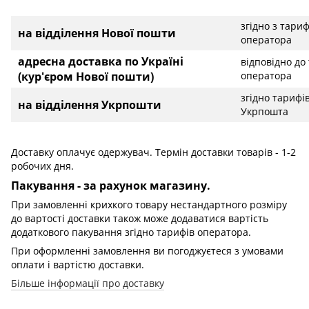
згідно з тари
на відділення Нової пошти
оператора
адресна доставка по Україні
відповідно до
(кур'єром Нової пошти)
оператора
згідно тарифі
на відділення Укрпошти
Укрпошта
Доставку оплачує одержувач. Термін доставки товарів - 1-2
робочих дня.
Пакування - за рахунок магазину.
При замовленні крихкого товару нестандартного розміру
до вартості доставки також може додаватися вартість
додаткового пакування згідно тарифів оператора.
При оформленні замовлення ви погоджуєтеся з умовами
оплати і вартістю доставки.
Більше інформації про доставку