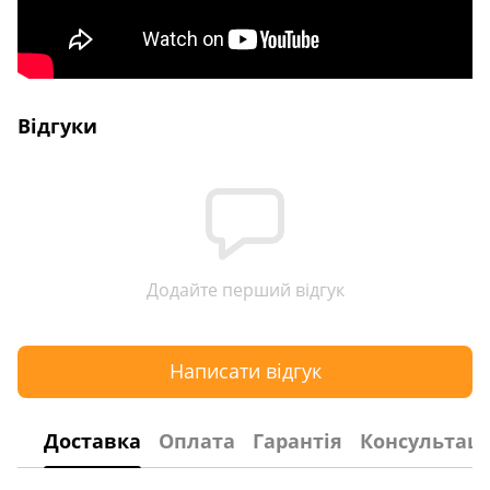
Відгуки
Додайте перший відгук
Написати відгук
Доставка
Оплата
Гарантія
Консультаці