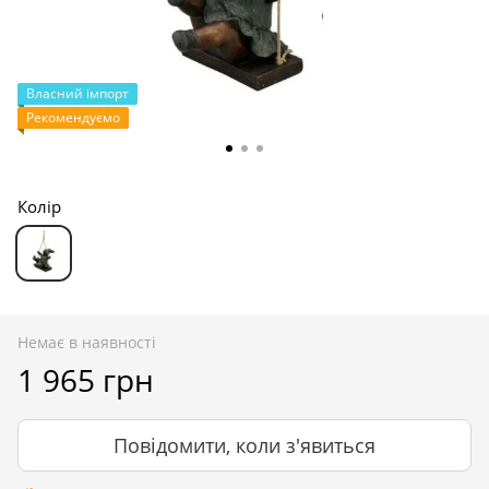
Власний імпорт
Рекомендуємо
Колір
Немає в наявності
1 965 грн
Повідомити, коли з'явиться