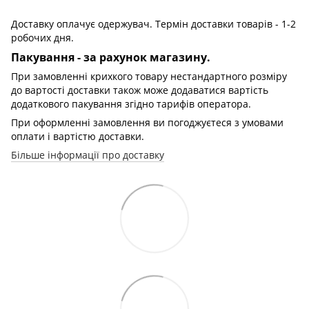
Доставку оплачує одержувач. Термін доставки товарів - 1-2
робочих дня.
Пакування - за рахунок магазину.
При замовленні крихкого товару нестандартного розміру
до вартості доставки також може додаватися вартість
додаткового пакування згідно тарифів оператора.
При оформленні замовлення ви погоджуєтеся з умовами
оплати і вартістю доставки.
Більше інформації про доставку