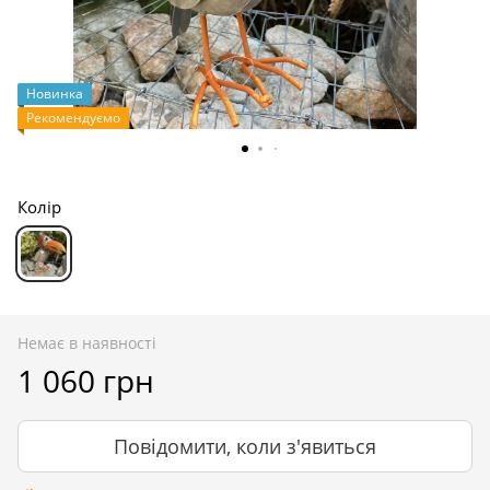
Новинка
Рекомендуємо
Колір
Немає в наявності
1 060 грн
Повідомити, коли з'явиться