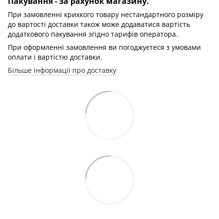
Пакування - за рахунок магазину.
При замовленні крихкого товару нестандартного розміру
до вартості доставки також може додаватися вартість
додаткового пакування згідно тарифів оператора.
При оформленні замовлення ви погоджуєтеся з умовами
оплати і вартістю доставки.
Більше інформації про доставку