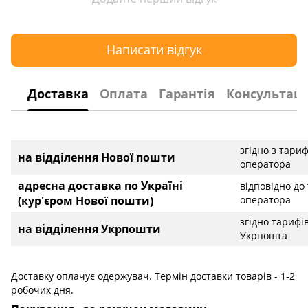
Написати відгук
Доставка
Оплата
Гарантія
Консультаці
згідно з тари
на відділення Нової пошти
оператора
адресна доставка по Україні
відповідно до
(кур'єром Нової пошти)
оператора
згідно тарифі
на відділення Укрпошти
Укрпошта
Доставку оплачує одержувач. Термін доставки товарів - 1-2
робочих дня.