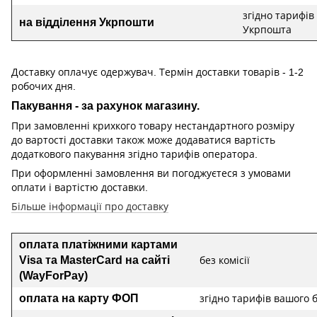
згідно тарифів
на відділення Укрпошти
Укрпошта
Доставку оплачує одержувач. Термін доставки товарів - 1-2
робочих дня.
Пакування - за рахунок магазину.
При замовленні крихкого товару нестандартного розміру
до вартості доставки також може додаватися вартість
додаткового пакування згідно тарифів оператора.
При оформленні замовлення ви погоджуєтеся з умовами
оплати і вартістю доставки.
Більше інформації про доставку
оплата платіжними картами
Visa та MasterCard на сайті
без комісії
(WayForPay)
оплата на карту ФОП
згідно тарифів вашого 