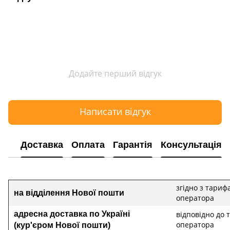
Додайте перший відгук
Написати відгук
Доставка
Оплата
Гарантія
Консультація
згідно з тариф
на відділення Нової пошти
оператора
адресна доставка по Україні
відповідно до 
(кур'єром Нової пошти)
оператора