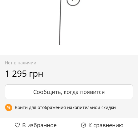
Нет в наличии
1 295 грн
Сообщить, когда появится
Войти
для отображения накопительной скидки
%
В избранное
К сравнению