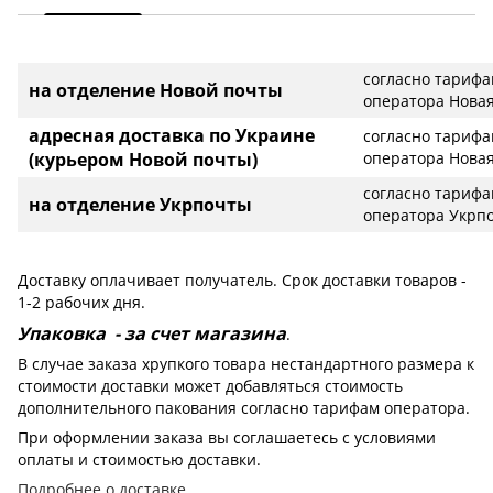
согласно тариф
на отделение Новой почты
оператора Новая
адресная доставка по Украине
согласно тариф
(курьером Новой почты)
оператора Новая
согласно тариф
на отделение Укрпочты
оператора Укрп
Доставку оплачивает получатель. Срок доставки товаров -
1-2 рабочих дня.
Упаковка - за счет магазина
.
В случае заказа хрупкого товара нестандартного размера к
стоимости доставки может добавляться стоимость
дополнительного пакования согласно тарифам оператора.
При оформлении заказа вы соглашаетесь с условиями
оплаты и стоимостью доставки.
Подробнее о доставке