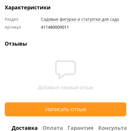
Характеристики
Раздел
Садовые фигурки и статуэтки для сада
Артикул
411480009011
Отзывы
Добавьте первый отзыв
Написать отзыв
Доставка
Оплата
Гарантия
Консультац