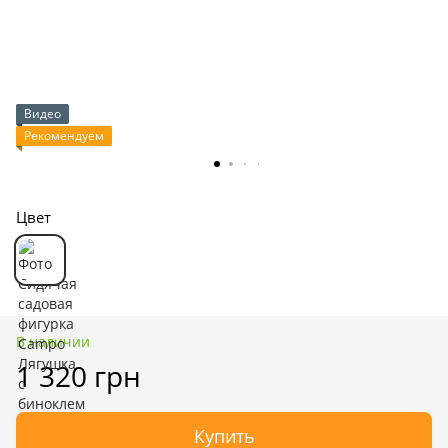
Видео
Рекомендуем
Цвет
В наличии
1 320 грн
Купить