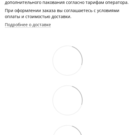
дополнительного пакования согласно тарифам оператора.
При оформлении заказа вы соглашаетесь с условиями
оплаты и стоимостью доставки.
Подробнее о доставке