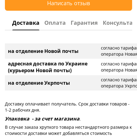
Написать отзыв
Доставка
Оплата
Гарантия
Консультац
согласно тариф
на отделение Новой почты
оператора Новая
адресная доставка по Украине
согласно тариф
(курьером Новой почты)
оператора Новая
согласно тариф
на отделение Укрпочты
оператора Укрп
Доставку оплачивает получатель. Срок доставки товаров -
1-2 рабочих дня.
Упаковка - за счет магазина
.
В случае заказа хрупкого товара нестандартного размера к
стоимости доставки может добавляться стоимость