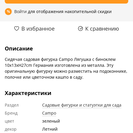
Войти
для отображения накопительной скидки
%
В избранное
К сравнению
Описание
Сидячая садовая фигурка Campo Лягушка с биноклем
10x13xH27cm Германия изготовлена ​​из металла. Эту
оригинальную фигурку можно разместить на подоконнике,
полочке или цветочном кашпо в саду.
Характеристики
Раздел
Садовые фигурки и статуэтки для сада
Бренд
Campo
цвет
зеленый
декор
Летний