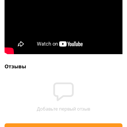
Отзывы
Добавьте первый отзыв