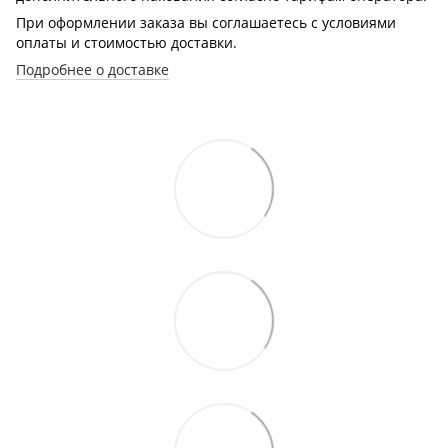
При оформлении заказа вы соглашаетесь с условиями
оплаты и стоимостью доставки.
Подробнее о доставке