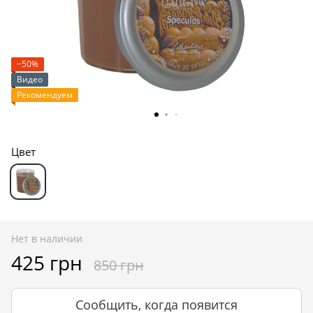
−50%
Видео
Рекомендуем
Цвет
Нет в наличии
425 грн
850 грн
Сообщить, когда появится