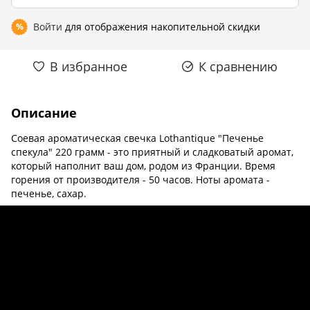
Войти
для отображения накопительной скидки
%
В избранное
К сравнению
Описание
Соевая ароматическая свечка Lothantique "Печенье
спекула" 220 грамм - это приятный и сладковатый аромат,
который наполнит ваш дом, родом из Франции. Время
горения от производителя - 50 часов. Ноты аромата -
печенье, сахар.