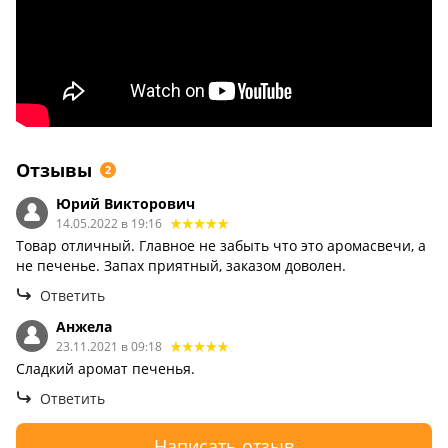
Отзывы
2
Юрий Викторович
14.05.2022 в 19:16
Товар отличный. Главное не забыть что это аромасвечи, а
не печенье. Запах приятный, заказом доволен.
Ответить
Анжела
23.11.2021 в 09:18
Сладкий аромат печенья.
Ответить
Написать отзыв