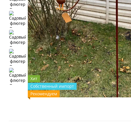
Хит
Собственный импорт
Рекомендуем