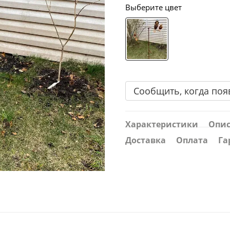
Выберите цвет
Сообщить, когда поя
Характеристики
Опи
Доставка
Оплата
Га