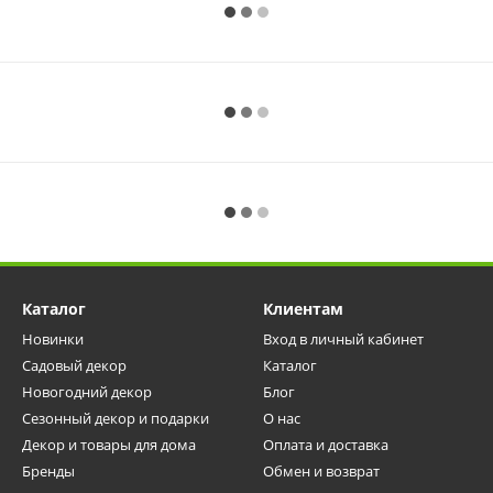
Каталог
Клиентам
Новинки
Вход в личный кабинет
Садовый декор
Каталог
Новогодний декор
Блог
Cезонный декор и подарки
О нас
Декор и товары для дома
Оплата и доставка
Бренды
Обмен и возврат