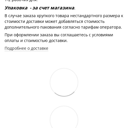
Упаковка - за счет магазина
.
В случае заказа хрупкого товара нестандартного размера к
стоимости доставки может добавляться стоимость
дополнительного пакования согласно тарифам оператора.
При оформлении заказа вы соглашаетесь с условиями
оплаты и стоимостью доставки.
Подробнее о доставке