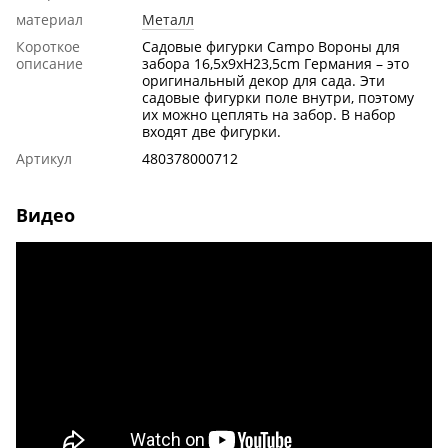
материал
Металл
Короткое
Садовые фигурки Campo Вороны для
описание
забора 16,5x9xH23,5cm Германия – это
оригинальный декор для сада. Эти
садовые фигурки поле внутри, поэтому
их можно цеплять на забор. В набор
входят две фигурки.
Артикул
480378000712
Видео