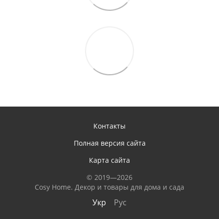
Контакты
Полная версия сайта
Карта сайта
© 2019—2026
Сosy Home. Декор и товары для дома и сада
Укр
Рус