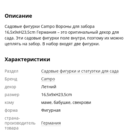
Описание
Садовые фигурки Campo Вороны для забора
16,5x9xH23,5cm Германия – это оригинальный декор для
сада. Эти садовые фигурки поле внутри, поэтому их можно
цеплять на забор. В набор входят две фигурки.
Характеристики
Раздел
Садовые фигурки и статуэтки для сада
Бренд
Campo
декор
Летний
размер
16,5x9xH23,5cm
кому
маме, бабушке, свекрови
форма
Фигурная
страна-
производитель
Германия
товара