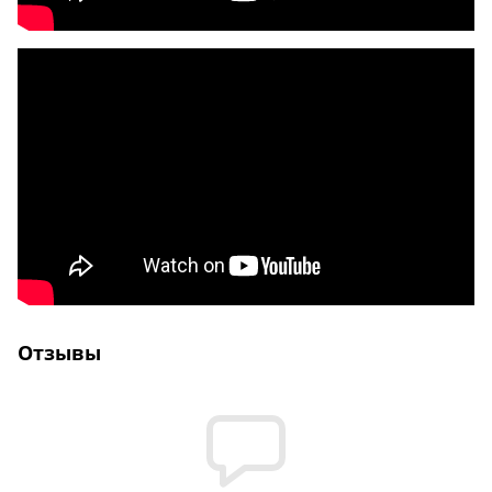
Отзывы