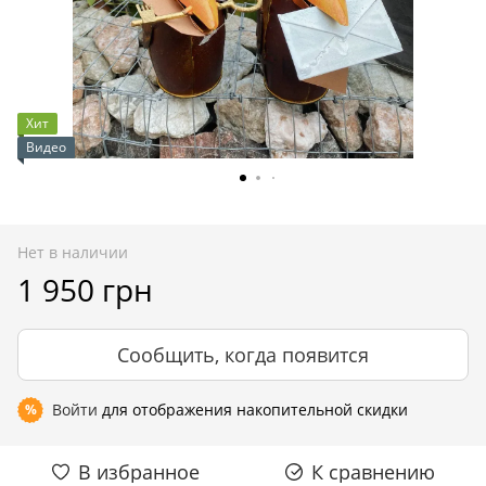
Хит
Видео
Нет в наличии
1 950 грн
Сообщить, когда появится
Войти
для отображения накопительной скидки
%
В избранное
К сравнению