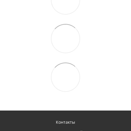
Контакты