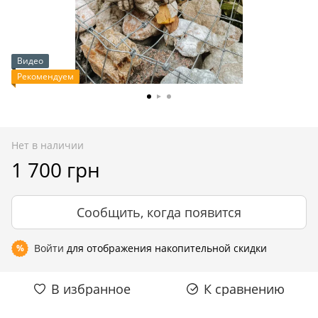
Видео
Рекомендуем
Нет в наличии
1 700 грн
Сообщить, когда появится
Войти
для отображения накопительной скидки
%
В избранное
К сравнению