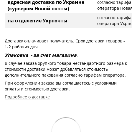
адресная доставка по Украине
согласно тариф
(курьером Новой почты)
оператора Новая
согласно тариф
на отделение Укрпочты
оператора Укрп
Доставку оплачивает получатель. Срок доставки товаров -
1-2 рабочих дня.
Упаковка - за счет магазина
.
В случае заказа хрупкого товара нестандартного размера к
стоимости доставки может добавляться стоимость
дополнительного пакования согласно тарифам оператора.
При оформлении заказа вы соглашаетесь с условиями
оплаты и стоимостью доставки.
Подробнее о доставке