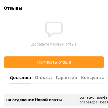
Отзывы
Добавьте первый отзыв
Написать отзыв
Доставка
Оплата
Гарантия
Консультац
согласно тариф
на отделение Новой почты
оператора Новая