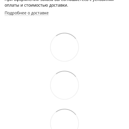
оплаты и стоимостью доставки.
Подробнее о доставке