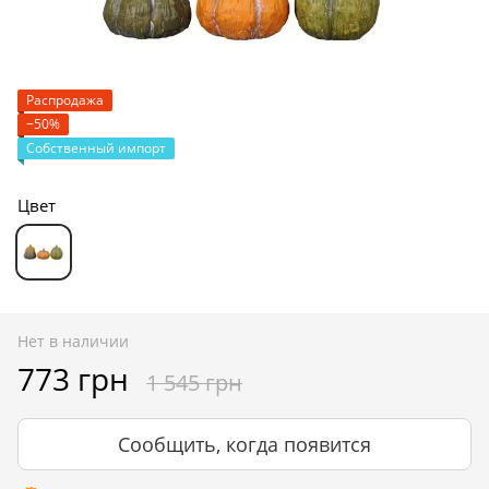
Распродажа
−50%
Собственный импорт
Цвет
Нет в наличии
773 грн
1 545 грн
Сообщить, когда появится