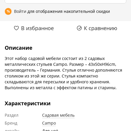
Войти
для отображения накопительной скидки
%
В избранное
К сравнению
Описание
Этот набор садовой мебели состоит из 2 садовых
металлических стульев Campo. Размер – 43x50xH96cm,
производитель – Германия. Стулья отлично дополняются
столиком из этой же серии. Стулья компактно
складываются для пересылки и удобного хранения.
Выполнены из металла с эффектом патины и старины.
Характеристики
Раздел
Садовая мебель
Бренд
Campo
дизайн
Для неё