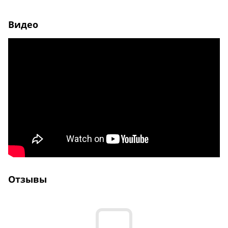
Видео
Отзывы