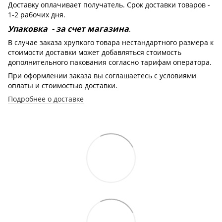
Доставку оплачивает получатель. Срок доставки товаров -
1-2 рабочих дня.
Упаковка - за счет магазина
.
В случае заказа хрупкого товара нестандартного размера к
стоимости доставки может добавляться стоимость
дополнительного пакования согласно тарифам оператора.
При оформлении заказа вы соглашаетесь с условиями
оплаты и стоимостью доставки.
Подробнее о доставке