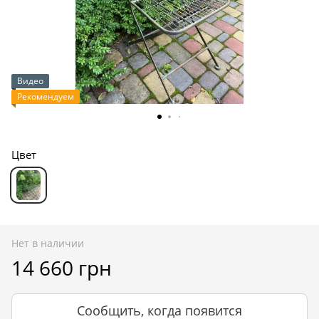
Видео
Рекомендуем
Цвет
Нет в наличии
14 660 грн
Сообщить, когда появится