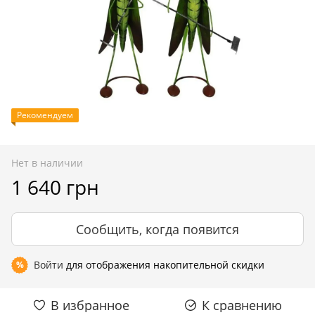
Рекомендуем
Нет в наличии
1 640 грн
Сообщить, когда появится
Войти
для отображения накопительной скидки
%
В избранное
К сравнению