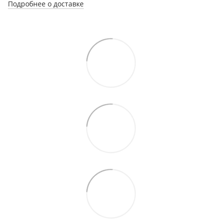
Подробнее о доставке