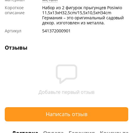
Короткое
Набор из 2 фигурок прыгунцев Posiwio
описание
11,5x13xH32,5cm/15,5x10,5xH34cm
Германия – это оригинальный садовый
декор. изготовлен из металла.
Артикул
541372000901
Отзывы
Добавьте первый отзыв
Написать отзыв