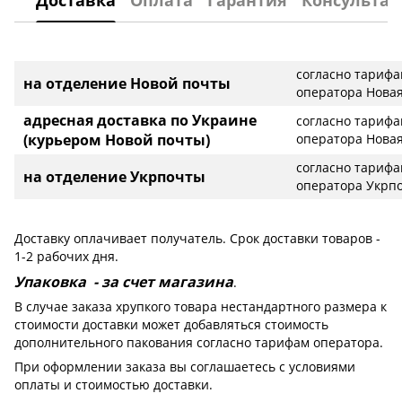
Доставка
Оплата
Гарантия
Консультац
согласно тариф
на отделение Новой почты
оператора Новая
адресная доставка по Украине
согласно тариф
(курьером Новой почты)
оператора Новая
согласно тариф
на отделение Укрпочты
оператора Укрп
Доставку оплачивает получатель. Срок доставки товаров -
1-2 рабочих дня.
Упаковка - за счет магазина
.
В случае заказа хрупкого товара нестандартного размера к
стоимости доставки может добавляться стоимость
дополнительного пакования согласно тарифам оператора.
При оформлении заказа вы соглашаетесь с условиями
оплаты и стоимостью доставки.