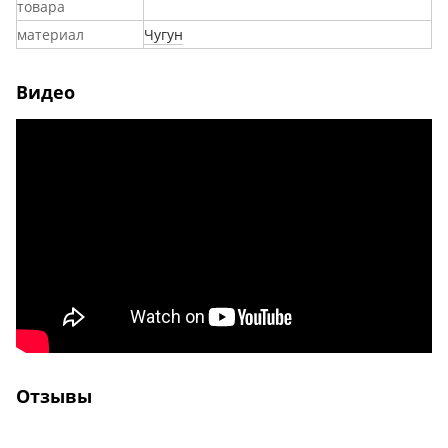
товара
материал
Чугун
Видео
Отзывы