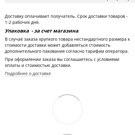
Доставку оплачивает получатель. Срок доставки товаров -
1-2 рабочих дня.
Упаковка - за счет магазина
.
В случае заказа хрупкого товара нестандартного размера к
стоимости доставки может добавляться стоимость
дополнительного пакования согласно тарифам оператора.
При оформлении заказа вы соглашаетесь с условиями
оплаты и стоимостью доставки.
Подробнее о доставке