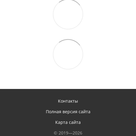
Контакты
Полная версия сайта
Карта сайта
© 2019—2026