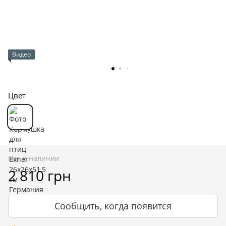
Видео
Цвет
Нет в наличии
2 810 грн
Сообщить, когда появится