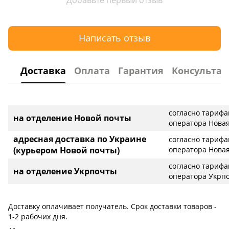
Написать отзыв
Доставка
Оплата
Гарантия
Консультац
согласно тариф
на отделение Новой почты
оператора Новая
адресная доставка по Украине
согласно тариф
(курьером Новой почты)
оператора Новая
согласно тариф
на отделение Укрпочты
оператора Укрп
Доставку оплачивает получатель. Срок доставки товаров -
1-2 рабочих дня.