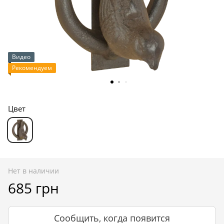
Видео
Рекомендуем
Цвет
Нет в наличии
685 грн
Сообщить, когда появится