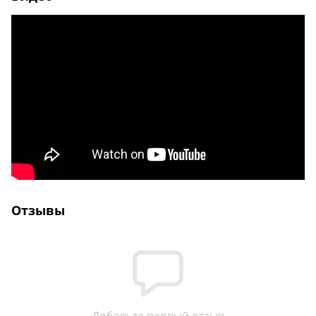
Отзывы
Добавьте первый отзыв