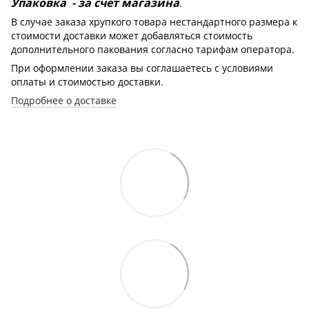
Упаковка - за счет магазина
.
В случае заказа хрупкого товара нестандартного размера к
стоимости доставки может добавляться стоимость
дополнительного пакования согласно тарифам оператора.
При оформлении заказа вы соглашаетесь с условиями
оплаты и стоимостью доставки.
Подробнее о доставке