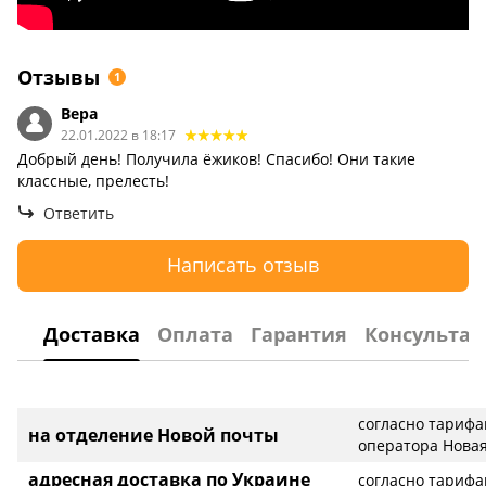
Отзывы
1
Вера
22.01.2022 в 18:17
Добрый день! Получила ёжиков! Спасибо! Они такие
классные, прелесть!
Ответить
Написать отзыв
Доставка
Оплата
Гарантия
Консультац
согласно тариф
на отделение Новой почты
оператора Новая
адресная доставка по Украине
согласно тариф