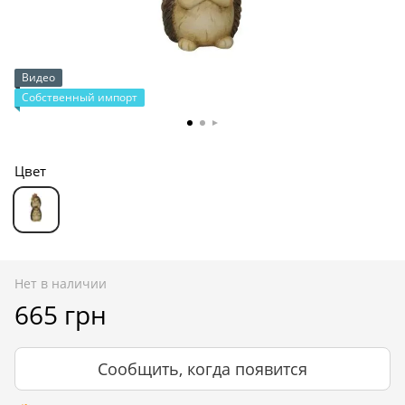
Видео
Собственный импорт
Цвет
Нет в наличии
665 грн
Сообщить, когда появится