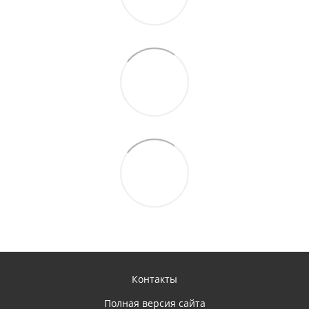
Контакты
Полная версия сайта