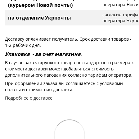
(курьером Новой почты)
оператора Новая
согласно тариф
на отделение Укрпочты
оператора Укрп
Доставку оплачивает получатель. Срок доставки товаров -
1-2 рабочих дня.
Упаковка - за счет магазина
.
В случае заказа хрупкого товара нестандартного размера к
стоимости доставки может добавляться стоимость
дополнительного пакования согласно тарифам оператора.
При оформлении заказа вы соглашаетесь с условиями
оплаты и стоимостью доставки.
Подробнее о доставке