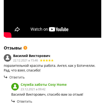
Отзывы
1
Василий Викторович
22.12.2021 в 15:46
поразительной красоты работа. Ангел, как у Ботичелли.
Рад, что взял, спасибо!
Ответить
Служба заботы Сosy Home
23.12.2021 в 09:42
Василий Викторович, спасибо вам за отзыв!
Ответить