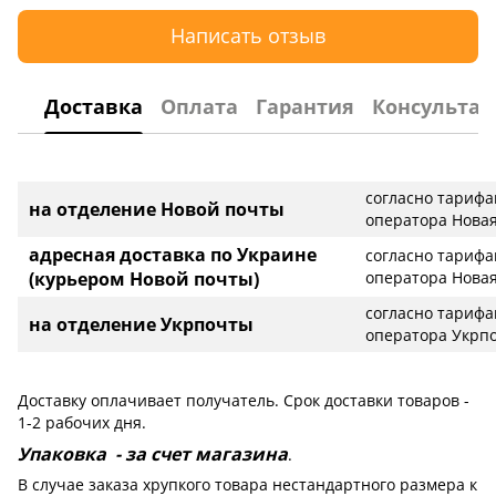
Написать отзыв
Доставка
Оплата
Гарантия
Консультац
согласно тариф
на отделение Новой почты
оператора Новая
адресная доставка по Украине
согласно тариф
(курьером Новой почты)
оператора Новая
согласно тариф
на отделение Укрпочты
оператора Укрп
Доставку оплачивает получатель. Срок доставки товаров -
1-2 рабочих дня.
Упаковка - за счет магазина
.
В случае заказа хрупкого товара нестандартного размера к