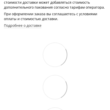
стоимости доставки может добавляться стоимость
дополнительного пакования согласно тарифам оператора.
При оформлении заказа вы соглашаетесь с условиями
оплаты и стоимостью доставки.
Подробнее о доставке