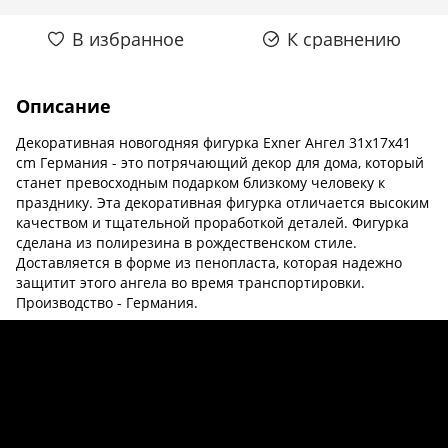
В избранное
К сравнению
Описание
Декоративная новогодняя фигурка Exner Ангел 31x17x41
cm Германия - это потрячающий декор для дома, который
станет превосходным подарком близкому человеку к
празднику. Эта декоративная фигурка отличается высоким
качеством и тщательной проработкой деталей. Фигурка
сделана из полирезина в рождественском стиле.
Доставляется в форме из пенопласта, которая надежно
защитит этого ангела во время транспортировки.
Производство - Германия.