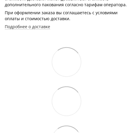
дополнительного пакования согласно тарифам оператора.
При оформлении заказа вы соглашаетесь с условиями
оплаты и стоимостью доставки.
Подробнее о доставке