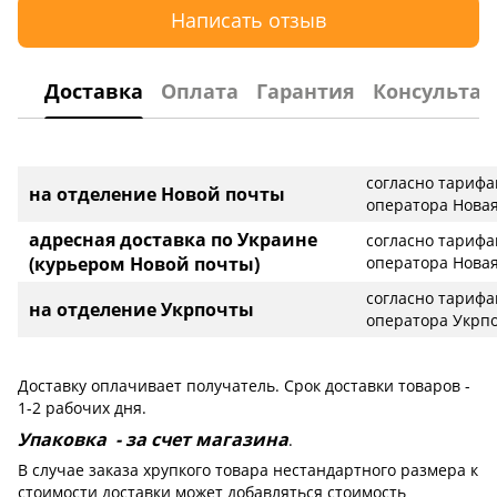
Написать отзыв
Доставка
Оплата
Гарантия
Консультац
согласно тариф
на отделение Новой почты
оператора Новая
адресная доставка по Украине
согласно тариф
(курьером Новой почты)
оператора Новая
согласно тариф
на отделение Укрпочты
оператора Укрп
Доставку оплачивает получатель. Срок доставки товаров -
1-2 рабочих дня.
Упаковка - за счет магазина
.
В случае заказа хрупкого товара нестандартного размера к
стоимости доставки может добавляться стоимость