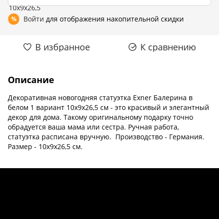
Войти
для отображения накопительной скидки
%
В избранное
К сравнению
Описание
Декоративная новогодняя статуэтка Exner Балерина в
белом 1 вариант 10x9x26,5 см - это красивый и элегантный
декор для дома. Такому оригинальному подарку точно
обрадуется ваша мама или сестра. Ручная работа,
статуэтка расписана вручную. ​Производство - Германия.
Размер - 10x9x26,5 см.