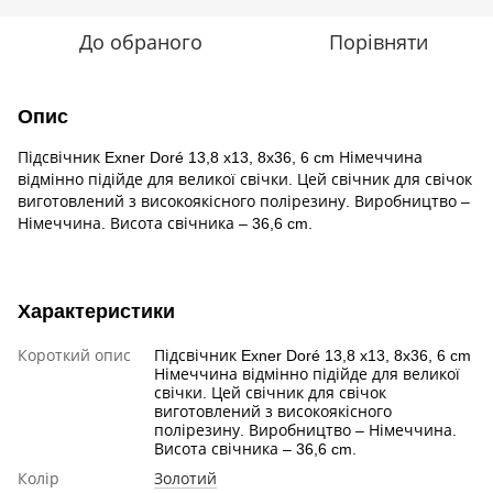
До обраного
Порівняти
Опис
Підсвічник Exner Doré 13,8 x13, 8x36, 6 cm Німеччина
відмінно підійде для великої свічки. Цей свічник для свічок
виготовлений з високоякісного полірезину. Виробництво –
Німеччина. Висота свічника – 36,6 cm.
Характеристики
Короткий опис
Підсвічник Exner Doré 13,8 x13, 8x36, 6 cm
Німеччина відмінно підійде для великої
свічки. Цей свічник для свічок
виготовлений з високоякісного
полірезину. Виробництво – Німеччина.
Висота свічника – 36,6 cm.
Колір
Золотий