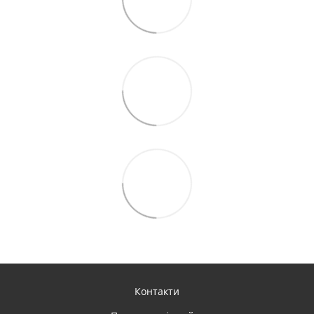
Контакти