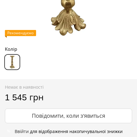
Рекомендуємо
Колір
Немає в наявності
1 545 грн
Повідомити, коли з'явиться
Ввійти
для відображення накопичувальної знижки
%