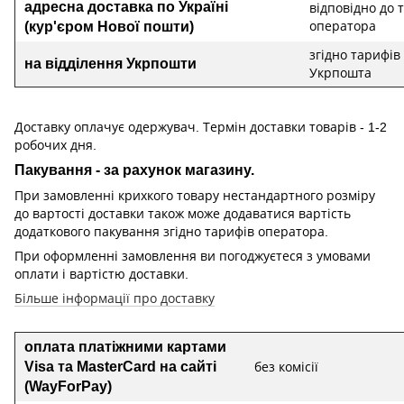
адресна доставка по Україні
відповідно до 
(кур'єром Нової пошти)
оператора
згідно тарифів
на відділення Укрпошти
Укрпошта
Доставку оплачує одержувач. Термін доставки товарів - 1-2
робочих дня.
Пакування - за рахунок магазину.
При замовленні крихкого товару нестандартного розміру
до вартості доставки також може додаватися вартість
додаткового пакування згідно тарифів оператора.
При оформленні замовлення ви погоджуєтеся з умовами
оплати і вартістю доставки.
Більше інформації про доставку
оплата платіжними картами
Visa та MasterCard на сайті
без комісії
(WayForPay)