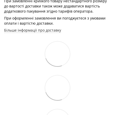
При замовленні крихкого товару нестандартного розміру
до вартості доставки також може додаватися вартість
додаткового пакування згідно тарифів оператора.
При оформленні замовлення ви погоджуєтеся з умовами
оплати і вартістю доставки.
Більше інформації про доставку