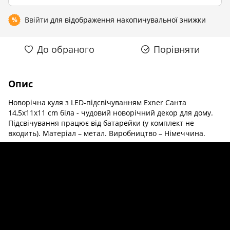
Ввійти
для відображення накопичувальної знижки
%
До обраного
Порівняти
Опис
Новорічна куля з LED-підсвічуванням Exner Cанта
14,5x11x11 cm біла - чудовий новорічний декор для дому.
Підсвічування працює від батарейки (у комплект не
входить). Матеріал – метал. Виробництво – Німеччина.