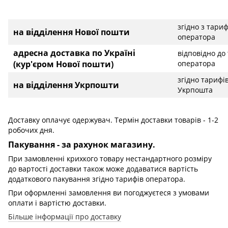
згідно з тари
на відділення Нової пошти
оператора
адресна доставка по Україні
відповідно до
(кур'єром Нової пошти)
оператора
згідно тарифі
на відділення Укрпошти
Укрпошта
Доставку оплачує одержувач. Термін доставки товарів - 1-2
робочих дня.
Пакування - за рахунок магазину.
При замовленні крихкого товару нестандартного розміру
до вартості доставки також може додаватися вартість
додаткового пакування згідно тарифів оператора.
При оформленні замовлення ви погоджуєтеся з умовами
оплати і вартістю доставки.
Більше інформації про доставку