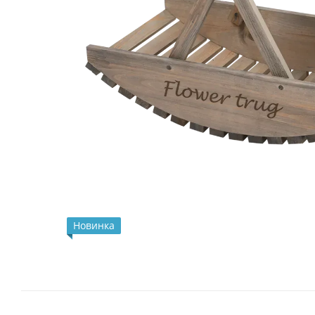
Новинка