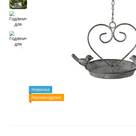
Новинка
Рекомендуємо