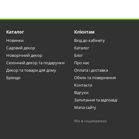
Каталог
Клієнтам
Новинки
Вхід до кабінету
Садовий декор
Каталог
Новорічний декор
Блог
Сезонний декор та подарунки
Про нас
Декор та товари для дому
Оплата і доставка
Бренди
Обмін та повернення
Контакти
Відгуки
Запитання та відповіді
Мапа сайту
Ми в соцмережах