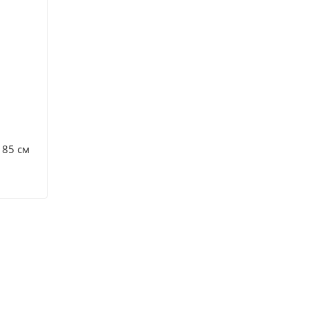
 85 см