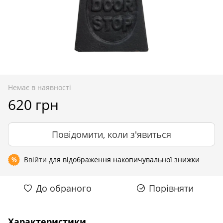
Немає в наявності
620 грн
Повідомити, коли з'явиться
Ввійти
для відображення накопичувальної знижки
%
До обраного
Порівняти
Характеристики