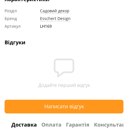
Розділ
Садовий декор
Бренд
Esschert Design
Артикул
LH169
Відгуки
Додайте перший відгук
Написати відгук
Доставка
Оплата
Гарантія
Консультаці