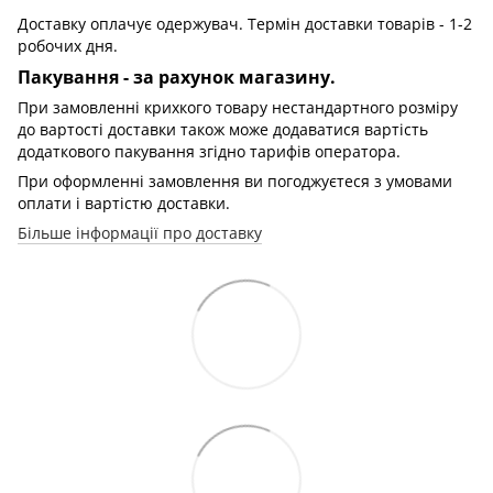
Доставку оплачує одержувач. Термін доставки товарів - 1-2
робочих дня.
Пакування - за рахунок магазину.
При замовленні крихкого товару нестандартного розміру
до вартості доставки також може додаватися вартість
додаткового пакування згідно тарифів оператора.
При оформленні замовлення ви погоджуєтеся з умовами
оплати і вартістю доставки.
Більше інформації про доставку