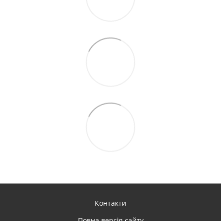
Контакти
Повна версія сайту