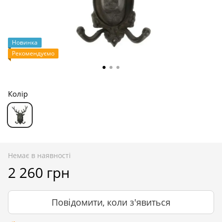
Новинка
Рекомендуємо
Колір
Немає в наявності
2 260 грн
Повідомити, коли з'явиться