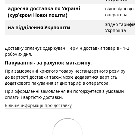
адресна доставка по Україні
відповідно до
(кур'єром Нової пошти)
оператора
згідно тарифі
на відділення Укрпошти
Укрпошта
Доставку оплачує одержувач. Термін доставки товарів - 1-2
робочих дня.
Пакування - за рахунок магазину.
При замовленні крихкого товару нестандартного розміру
до вартості доставки також може додаватися вартість
додаткового пакування згідно тарифів оператора.
При оформленні замовлення ви погоджуєтеся з умовами
оплати і вартістю доставки.
Більше інформації про доставку