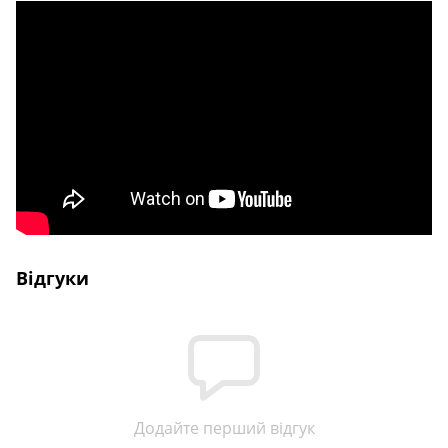
Відгуки
Додайте перший відгук