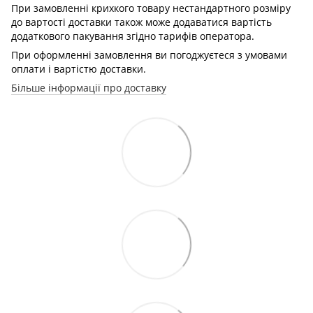
При замовленні крихкого товару нестандартного розміру
до вартості доставки також може додаватися вартість
додаткового пакування згідно тарифів оператора.
При оформленні замовлення ви погоджуєтеся з умовами
оплати і вартістю доставки.
Більше інформації про доставку