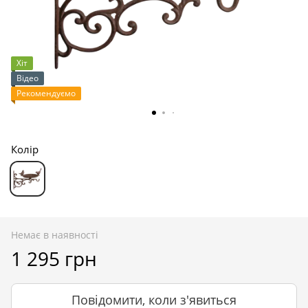
Хіт
Відео
Рекомендуємо
Колір
Немає в наявності
1 295 грн
Повідомити, коли з'явиться