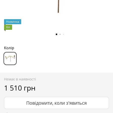
Новинка
Хіт
Колір
Немає в наявності
1 510 грн
Повідомити, коли з'явиться