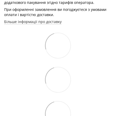
додаткового пакування згідно тарифів оператора.
При оформленні замовлення ви погоджуєтеся з умовами
оплати і вартістю доставки.
Більше інформації про доставку