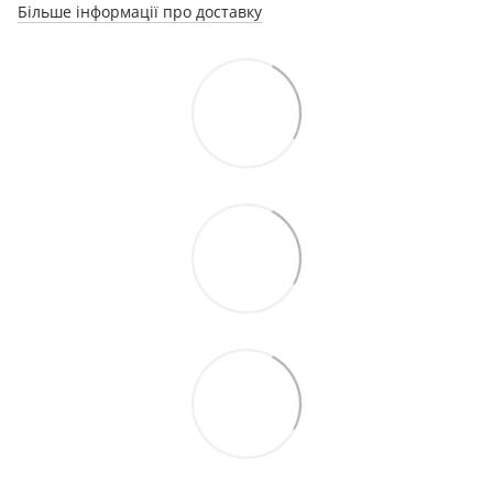
Більше інформації про доставку