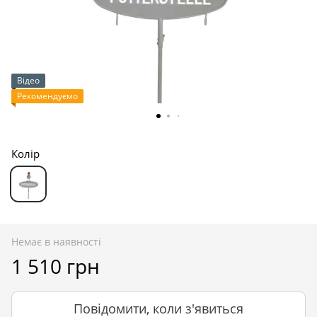
Відео
Рекомендуємо
Колір
Немає в наявності
1 510 грн
Повідомити, коли з'явиться