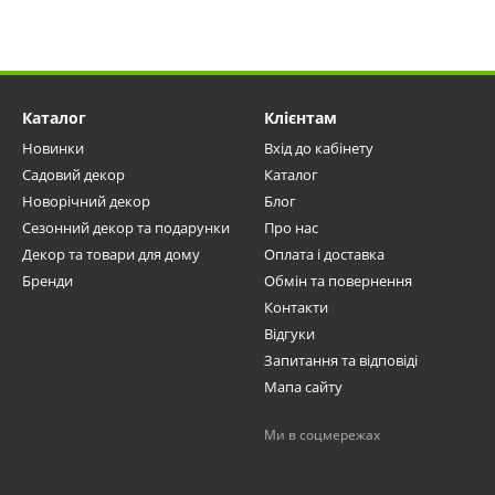
Каталог
Клієнтам
Новинки
Вхід до кабінету
Садовий декор
Каталог
Новорічний декор
Блог
Сезонний декор та подарунки
Про нас
Декор та товари для дому
Оплата і доставка
Бренди
Обмін та повернення
Контакти
Відгуки
Запитання та відповіді
Мапа сайту
Ми в соцмережах