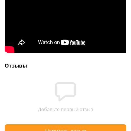
Отзывы
Добавьте первый отзыв