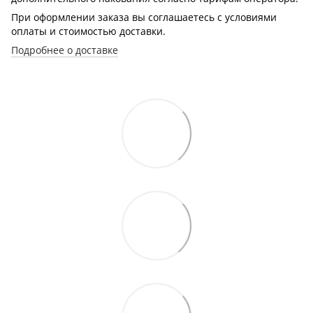
При оформлении заказа вы соглашаетесь с условиями
оплаты и стоимостью доставки.
Подробнее о доставке