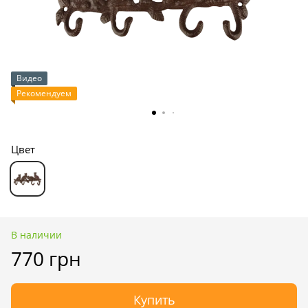
Видео
Рекомендуем
Цвет
В наличии
770 грн
Купить